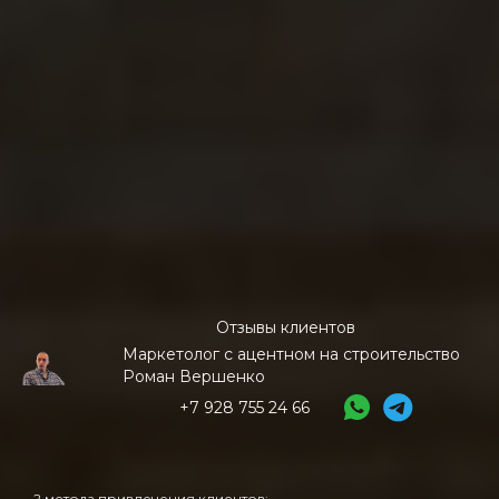
Отзывы клиентов
Маркетолог с ацентном на строительство
Роман Вершенко
+7 928 755 24 66
2 метода привлечения клиентов: