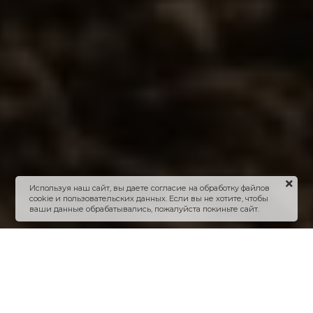
Используя наш сайт, вы даете согласие на обработку файлов
cookie и пользовательских данных. Если вы не хотите, чтобы
ваши данные обрабатывались, пожалуйста покиньте сайт.