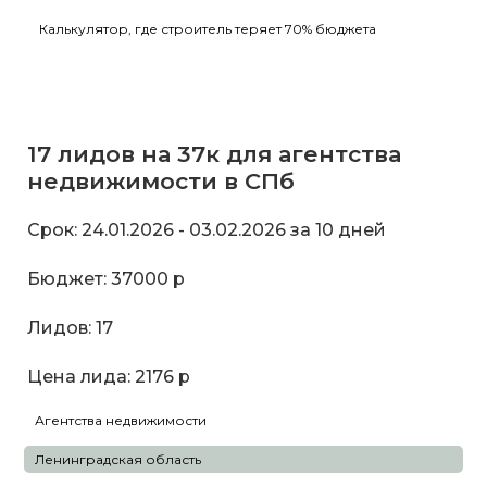
Калькулятор, где строитель теряет 70% бюджета
17 лидов на 37к для агентства
недвижимости в СПб
Срок: 24.01.2026 - 03.02.2026 за 10 дней
Бюджет: 37000 р
Лидов: 17
Цена лида: 2176 р
Агентства недвижимости
Ленинградская область