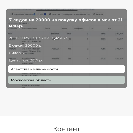
7 лидов на 20000 на покупку офисов в мск от 21
млн.р.
20.02.2025 - 15.03.2025. Дней: 23
Бюджет: 20000 р.
Лидов: 7
Цена лида: 2857 р.
Агентства недвижимости
Московская область
Контент