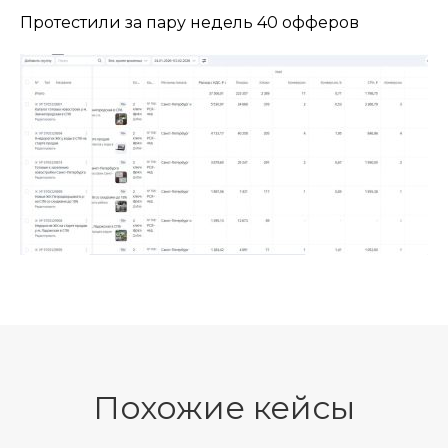
Протестили за пару недель 40 офферов
Похожие кейсы