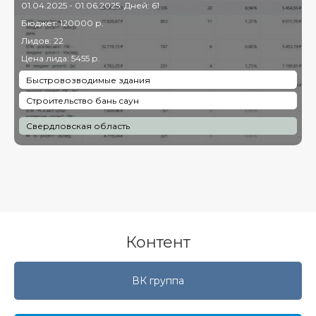
01.04.2025 - 01.06.2025. Дней: 61
Бюджет: 120000 р.
Лидов: 22
Цена лида: 5455 р.
Быстровозводимые здания
Строительство бань саун
Свердловская область
Контент
ВК группа