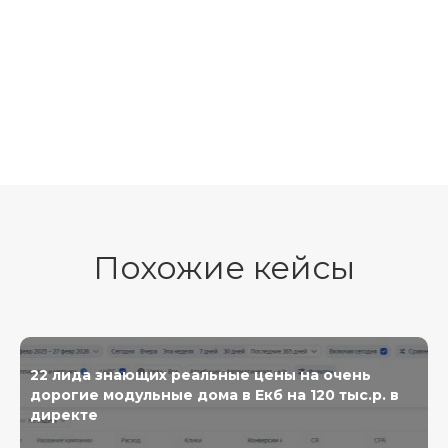
Похожие кейсы
22 лида знающих реальные цены на очень
дорогие модульные дома в Екб на 120 тыс.р. в
директе