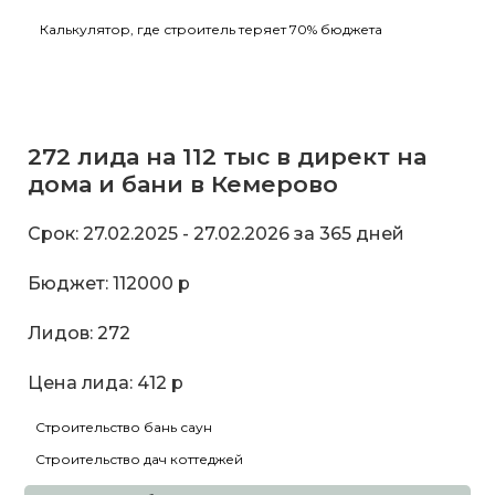
Калькулятор, где строитель теряет 70% бюджета
272 лида на 112 тыс в директ на
дома и бани в Кемерово
Срок: 27.02.2025 - 27.02.2026 за 365 дней
Бюджет: 112000 р
Лидов: 272
Цена лида: 412 р
Строительство бань саун
Строительство дач коттеджей