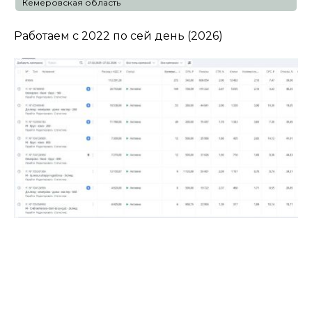
Кемеровская область
Работаем с 2022 по сей день (2026)