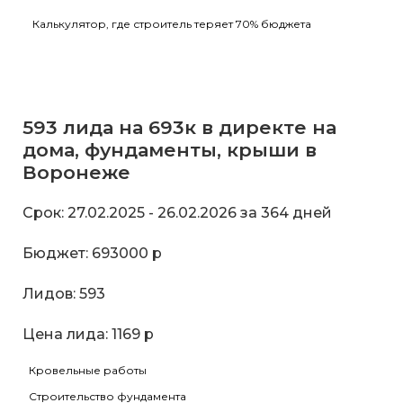
Калькулятор, где строитель теряет 70% бюджета
593 лида на 693к в директе на
дома, фундаменты, крыши в
Воронеже
Срок: 27.02.2025 - 26.02.2026 за 364 дней
Бюджет: 693000 р
Лидов: 593
Цена лида: 1169 р
Кровельные работы
Строительство фундамента