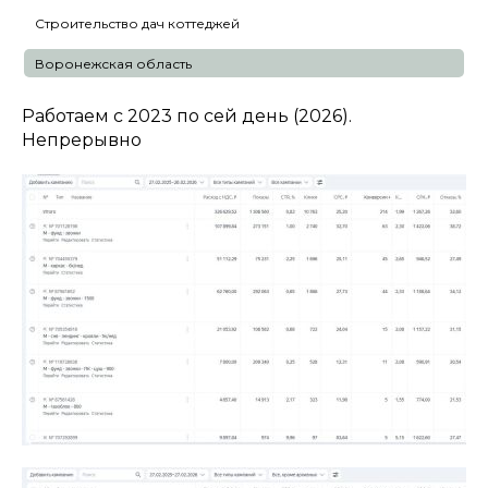
Строительство дач коттеджей
Воронежская область
Работаем с 2023 по сей день (2026).
Непрерывно