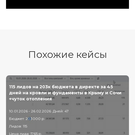
Похожие кейсы
115 лидов на 203к бюджета в директе за 45
дней на кровли и фундаменты в Крыму и Сочи
+чуток отопления
10.01.2026 - 26.02.2026. Дней: 47
Бюджет: 203000 р.
Лидов: 115
Цена лида: 1765 р.