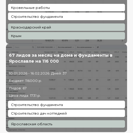
Кровельные работы
Строительство фундамента
Краснодарский край
Крым
67 лидов за месяц на дома и фундаменты в
Ярославле на 116 000
10.01.2026 - 16.02.2026. Дней: 37
Бюджет: 116000 р.
Лидов: 67
Цена лида: 1731 р.
Строительство фундамента
Строительство дач коттеджей
Ярославская область