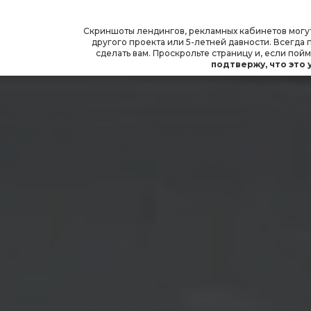
Скриншоты лендингов, рекламных кабинетов могут
другого проекта или 5-летней давности. Всегд
сделать вам. Проскрольте страницу и, если пойм
подтвержу, что это 