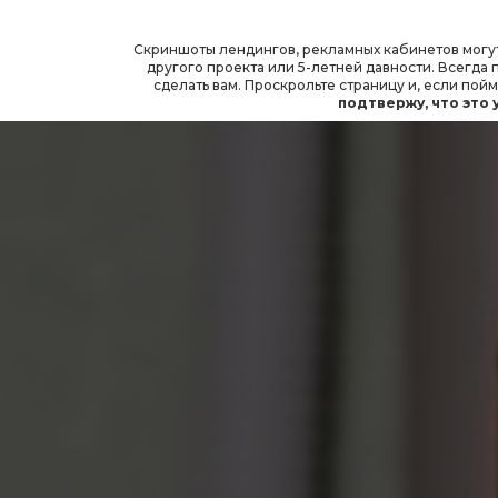
Скриншоты лендингов, рекламных кабинетов могут
другого проекта или 5-летней давности. Всегд
сделать вам. Проскрольте страницу и, если пойм
подтвержу, что это 