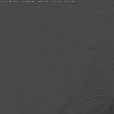
ку персональных данных и принимаю пользовательское