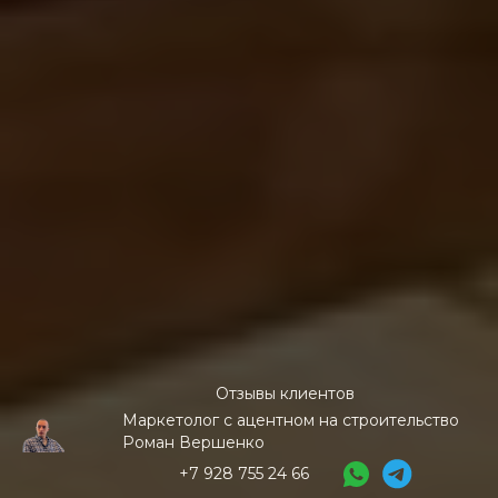
Отзывы клиентов
Маркетолог с ацентном на строительство
Роман Вершенко
+7 928 755 24 66