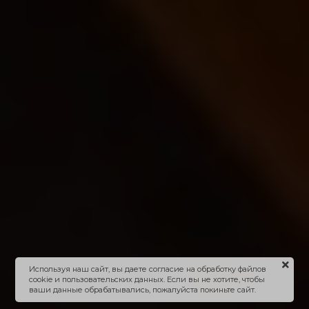
Используя наш сайт, вы даете согласие на обработку файлов
cookie и пользовательских данных. Если вы не хотите, чтобы
ваши данные обрабатывались, пожалуйста покиньте сайт.