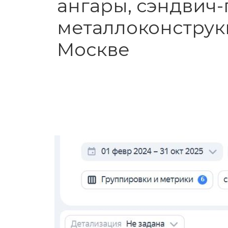
ангары, сэндвич-
металлоконструк
Москве