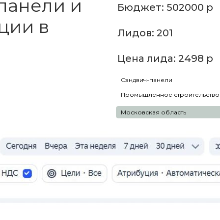
панели и
Бюджет: 502000 р
ции в
Лидов: 201
Цена лида: 2498 р
Сэндвич-панели
Промышленное строительство
Московская область