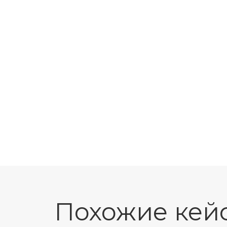
Похожие кей