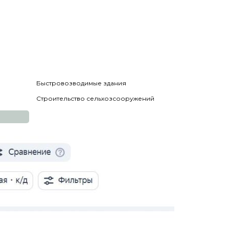
Быстровозводимые здания
Строительство сельхозсооружений