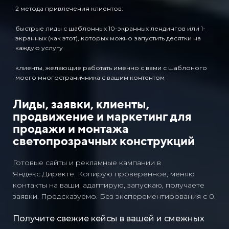
2 метода привлечения клиентов:
быстрые лиды с шаблонных 10-экранных лендингов или 1-
экранных (как этот), которых можно запустить десятки на
каждую услугу
клиенты, желающие работать именно с вами с шаблоного
моего многостраничника с вашим контентом
Лиды, заявки, клиенты,
продвижение и маркетинг для
продажи и монтажа
светопрозрачных конструкций
Готовые сайты и рекламные кампании в
Яндекс.Директе. Копирую проверенное, меняю
контакты на ваши, адаптирую, запускаю, получаете
заявки. Предсказуемо. Без эксперементирования с 0.
Получите свежие кейсы в вашей и смежных