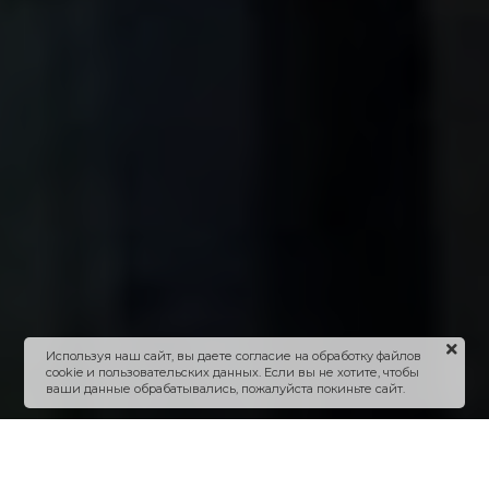
Используя наш сайт, вы даете согласие на обработку файлов
cookie и пользовательских данных. Если вы не хотите, чтобы
ваши данные обрабатывались, пожалуйста покиньте сайт.