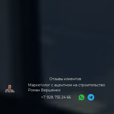
Отзывы клиентов
Маркетолог с ацентном на строительство
Роман Вершенко
+7 928 755 24 66