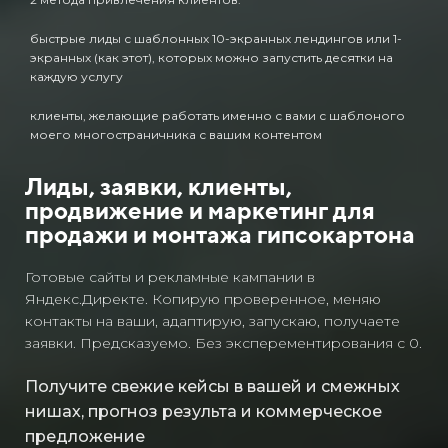
быстрые лиды с шаблонных 10-экранных лендингов или 1-
экранных (как этот), которых можно запустить десятки на
каждую услугу
клиенты, желающие работать именно с вами с шаблоного
моего многостраничника с вашим контентом
Лиды, заявки, клиенты,
продвижение и маркетинг для
продажи и монтажа гипсокартона
Готовые сайты и рекламные кампании в
Яндекс.Директе. Копирую проверенное, меняю
контакты на ваши, адаптирую, запускаю, получаете
заявки. Предсказуемо. Без эксперементирования с 0.
Получите свежие кейсы в вашей и смежных
нишах, прогноз результа и коммерческое
предложение