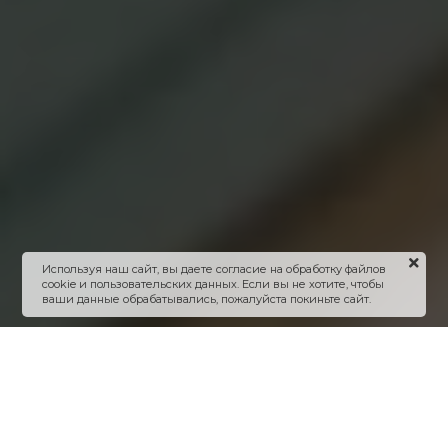
Используя наш сайт, вы даете согласие на обработку файлов
cookie и пользовательских данных. Если вы не хотите, чтобы
ваши данные обрабатывались, пожалуйста покиньте сайт.