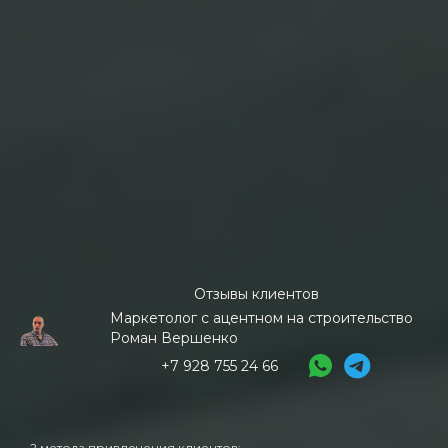
Отзывы клиентов
Маркетолог с ацентном на строительство
Роман Вершенко
+7 928 755 24 66
2 метода привлечения клиентов: