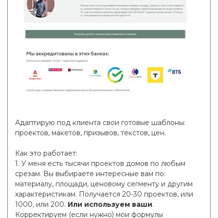
Адаптирую под клиента свои готовые шаблоны:
проектов, макетов, призывов, текстов, цен.
Как это работает:
1. У меня есть тысячи проектов домов по любым
срезам. Вы выбираете интересные вам по:
материалу, площади, ценовому сегменту и другим
характеристикам. Получается 20-30 проектов, или
1000, или 200.
Или используем ваши
.
Корректируем (если нужно) мои формулы