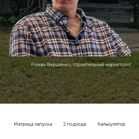
Роман Вершенко, строительный маркетолог
Матрица запуска
2 подхода
Калькулятор