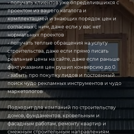
- получать клиентов уже определившихся с
проектом из вашего каталога и
комплектацией и знающих порядок цен и
согласных с ним, даже если у вас нет
нормальных проектов
- получать теплые обращения на услугу
строительства, даже если прямо писать
реальные цены на сайте, даже если раньше
факт указания цен рушил конверсию до 0
- забыть про покупку лидов и постоянный
поиск чудо рекламных инструментов и чудо
маркетологов
Подходит для компаний по строительству
домов, фундаментов, кровельным и
фасадным работам, ремонту квартир и
смежным строительным направлениям.