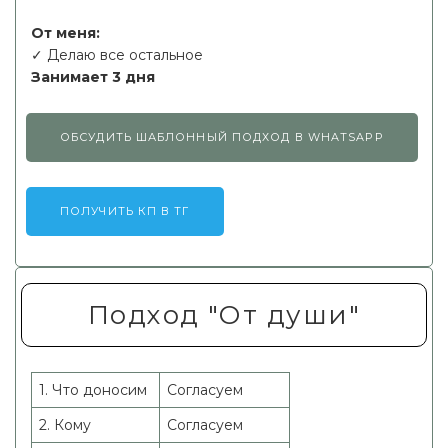
От меня:
✓ Делаю все остальное
Занимает 3 дня
ОБСУДИТЬ ШАБЛОННЫЙ ПОДХОД В WHATSAPP
ПОЛУЧИТЬ КП В ТГ
Подход "От души"
1. Что доносим
Согласуем
2. Кому
Согласуем