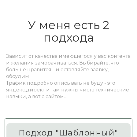
У меня есть 2
подхода
Зависит от качества имеющегося у вас контента
и желания заморачиваться. Выбирайте, что
больше нравится - и оставляйте заявку,
обсудим
Трафик подробно описывать не буду - это
яндекс.директ и там нужны чисто технические
навыки, а вот с сайтом...
Подход "Шаблонный"