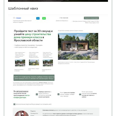
Шаблонный квиз