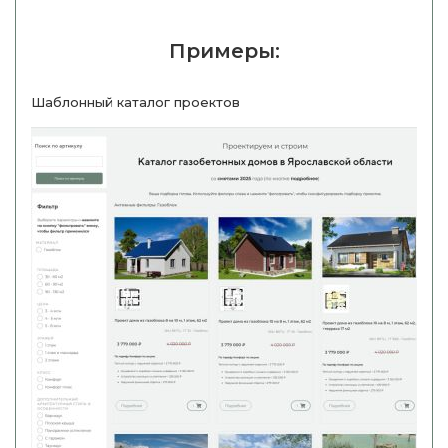
Примеры:
Шаблонный каталог проектов