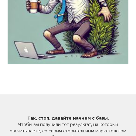
Так, стоп, давайте начнем с базы.
Чтобы вы получили тот результат, на который
расчитываете, со своим строительным маркетологом