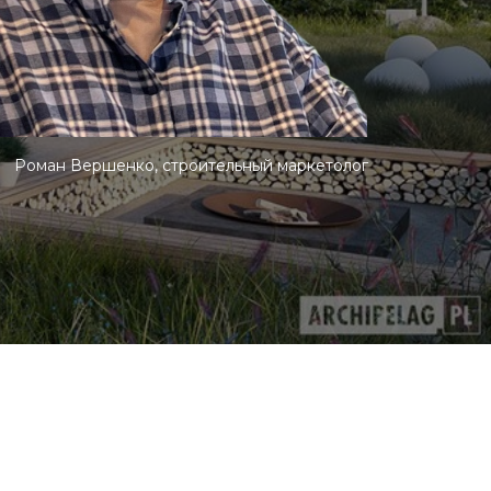
Роман Вершенко, строительный маркетолог